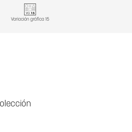
Variación gráfica 15
colección