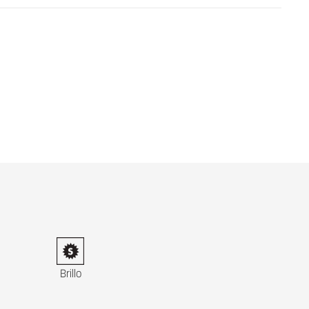
Brillo