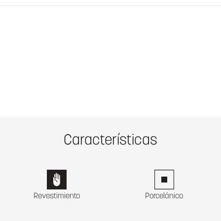
Características
Revestimiento
Porcelánico