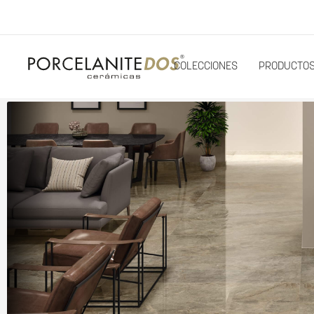
COLECCIONES
PRODUCTO