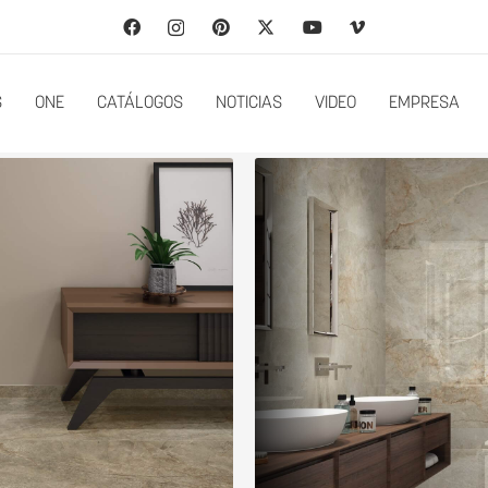
S
ONE
CATÁLOGOS
NOTICIAS
VIDEO
EMPRESA