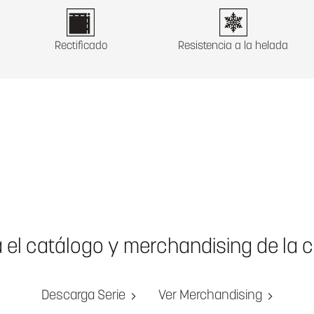
Rectificado
Resistencia a la helada
a el catálogo y merchandising de la 
Descarga Serie
Ver Merchandising