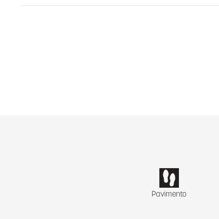
Pavimento