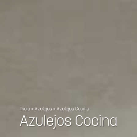
Inicio
»
Azulejos
»
Azulejos Cocina
Azulejos Cocina