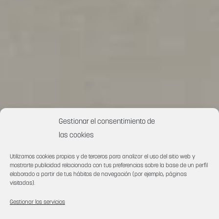
Gestionar el consentimiento de
las cookies
Utilizamos cookies propias y de terceros para analizar el uso del sitio web y
mostrarte publicidad relacionada con tus preferencias sobre la base de un perfil
elaborado a partir de tus hábitos de navegación (por ejemplo, páginas
visitadas).
Gestionar los servicios