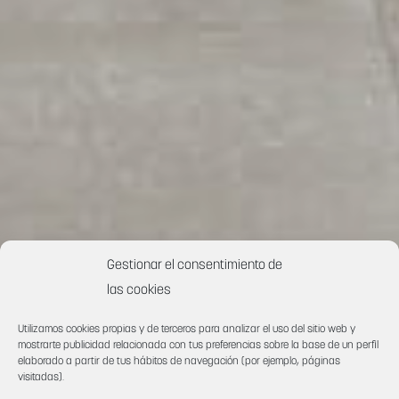
Gestionar el consentimiento de
las cookies
Utilizamos cookies propias y de terceros para analizar el uso del sitio web y
mostrarte publicidad relacionada con tus preferencias sobre la base de un perfil
elaborado a partir de tus hábitos de navegación (por ejemplo, páginas
visitadas).