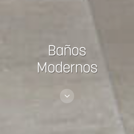
Baños
Modernos