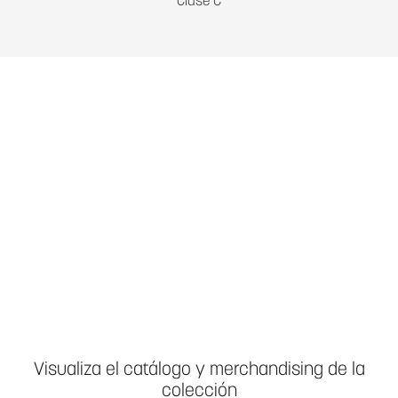
Clase C
Visualiza el catálogo y merchandising de la
colección