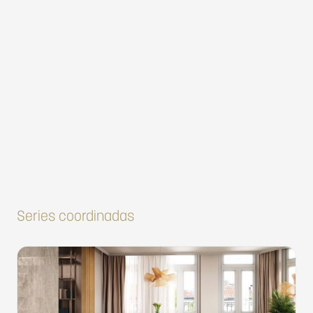
Series coordinadas