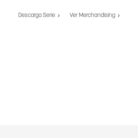
Descarga Serie
Ver Merchandising