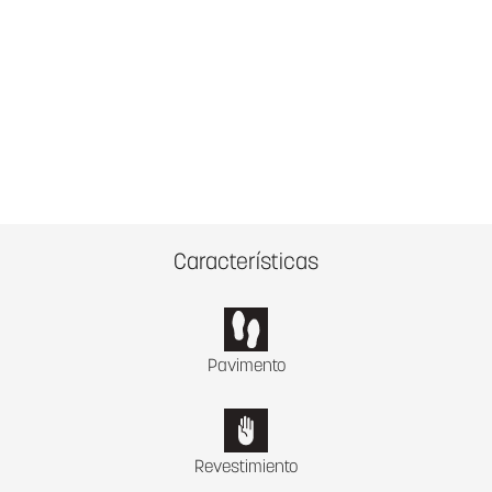
Características
Pavimento
Revestimiento