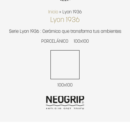
Inicio
»
Lyon 1936
Lyon 1936
Serie Lyon 1936 : Cerámica que transforma tus ambientes
PORCELÁNICO
100x100
100x100