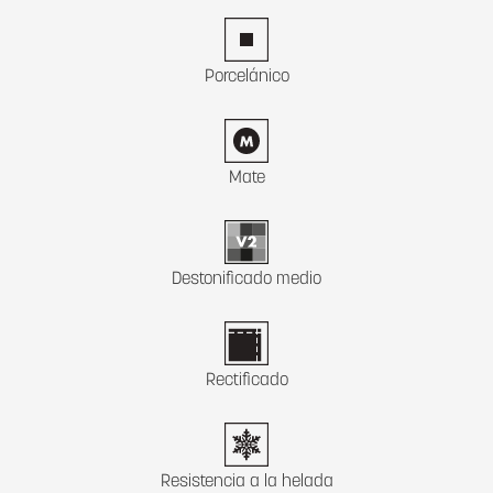
Porcelánico
Mate
Destonificado medio
Rectificado
Resistencia a la helada