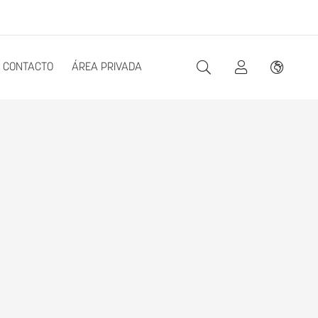
CONTACTO
ÁREA PRIVADA