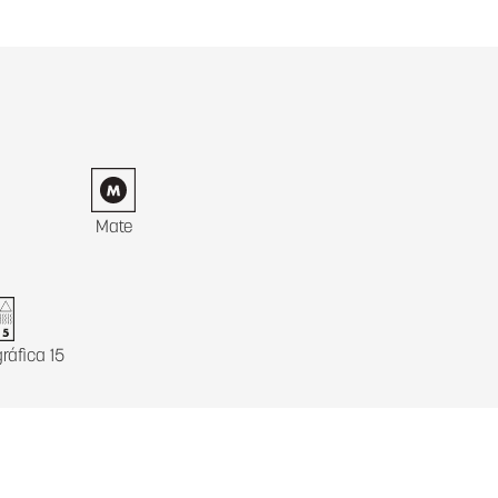
Mate
ráfica 15