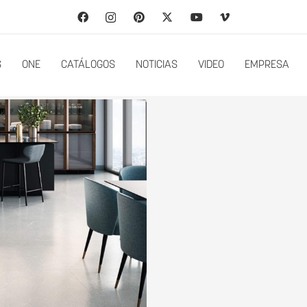
S
ONE
CATÁLOGOS
NOTICIAS
VIDEO
EMPRESA