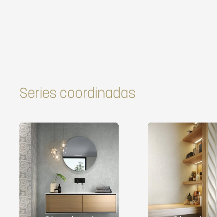
Series coordinadas