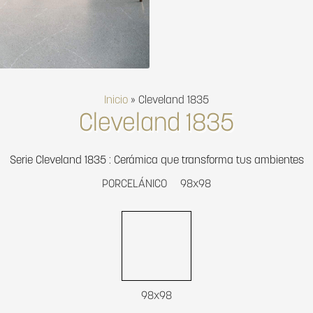
Inicio
»
Cleveland 1835
Cleveland 1835
Serie Cleveland 1835 : Cerámica que transforma tus ambientes
PORCELÁNICO
98x98
98x98