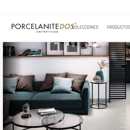
COLECCIONES
PRODUCTO