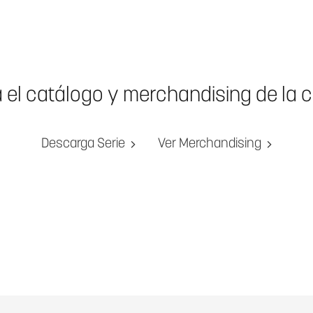
a el catálogo y merchandising de la 
Descarga Serie
Ver Merchandising