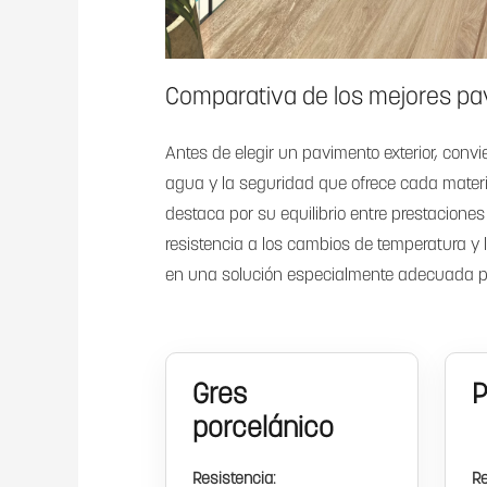
Comparativa de los mejores pa
Antes de elegir un pavimento exterior, convi
agua y la seguridad que ofrece cada materia
destaca por su equilibrio entre prestaciones
resistencia a los cambios de temperatura y 
en una solución especialmente adecuada par
Gres
P
porcelánico
Resistencia:
Re