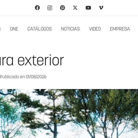
S
ONE
CATÁLOGOS
NOTICIAS
VIDEO
EMPRESA
ra exterior
Publicado en
01/08/2026