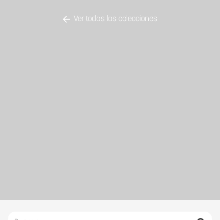
Ver todas las colecciones