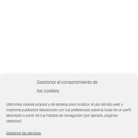
Gestionar el consentimiento de
las cookies
Utilizamos cookies propias y de terceros para analizar el uso del sitio web y
mostrarte publicidad relacionada con tus preferencias sobre la base de un perfil
elaborado a partir de tus hábitos de navegación (por ejemplo, páginas
visitadas).
Gestionar los servicios