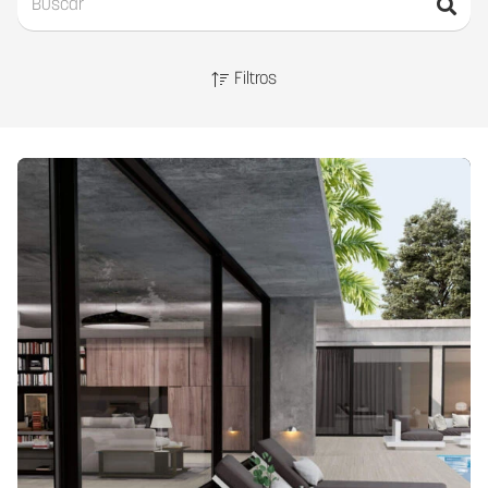
Filtros