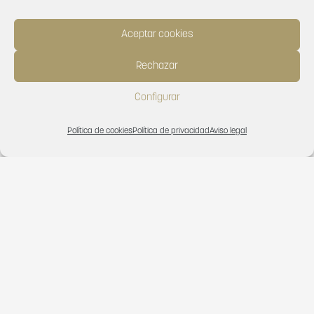
Aceptar cookies
Rechazar
Configurar
Política de cookies
Política de privacidad
Aviso legal