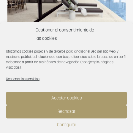
Gestionar el consentimiento de
las cookies
Utilizamos cookies propias y de terceros para analizar el uso del sitio web y
Soller 3304
mostrarte publicidad relacionada con tus preferencias sobre la base de un perfil
elaborado a partir de tus hábitos de navegación (por ejemplo, páginas
visitadas).
Gestionar los servicios
Aceptar cookies
Rechazar
Configurar