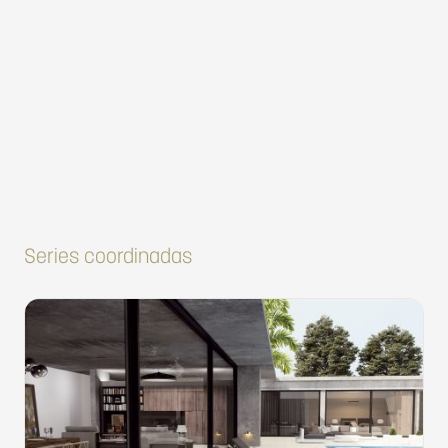
Series coordinadas