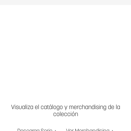
Visualiza el catálogo y merchandising de la
colección