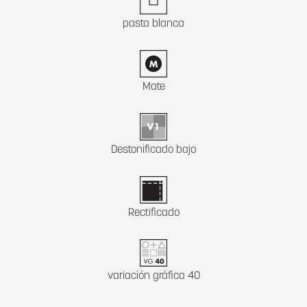
pasta blanca
Mate
Destonificado bajo
Rectificado
variación gráfica 40