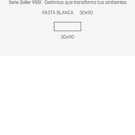
Serie Soller 9551 : Cerámica que transforma tus ambientes
PASTA BLANCA
30x90
30x90