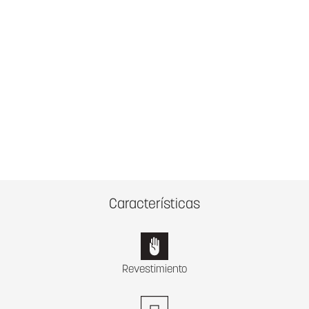
Características
Revestimiento