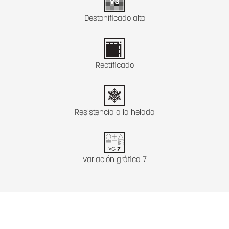
Destonificado alto
Rectificado
Resistencia a la helada
variación gráfica 7