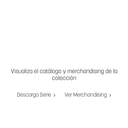
Visualiza el catálogo y merchandising de la
colección
Descarga Serie
Ver Merchandising