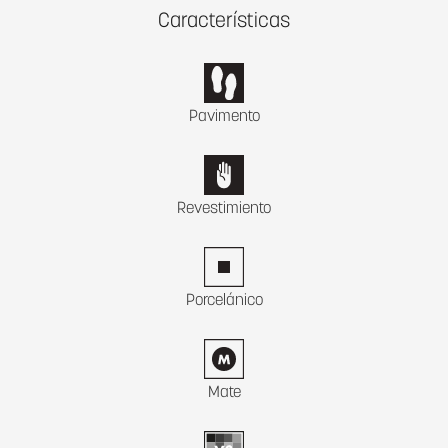
Características
Pavimento
Revestimiento
Porcelánico
Mate