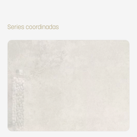
Series coordinadas