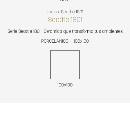
Inicio
»
Seattle 1801
Seattle 1801
Serie Seattle 1801 : Cerámica que transforma tus ambientes
PORCELÁNICO
100x100
100x100