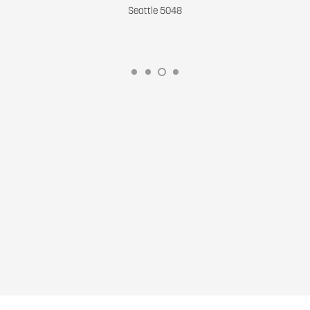
Seattle 5048