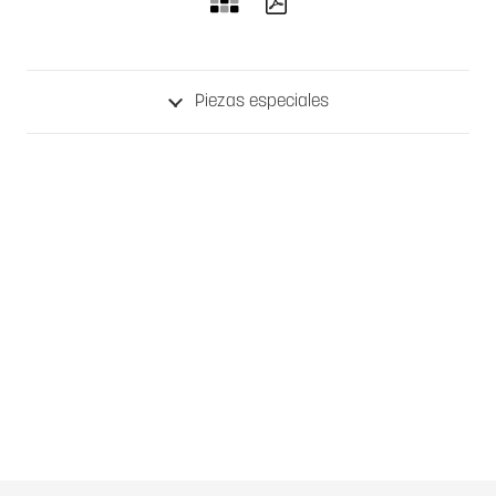
Piezas especiales