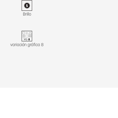
Brillo
variación gráfica 8