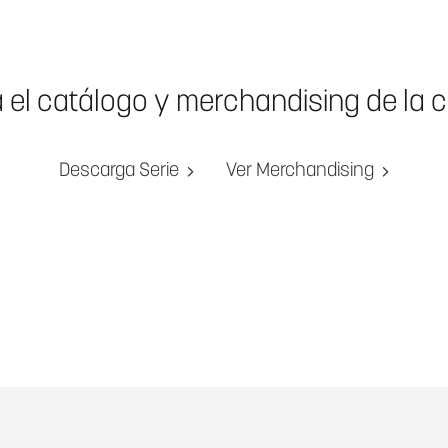
a el catálogo y merchandising de la 
Descarga Serie
Ver Merchandising