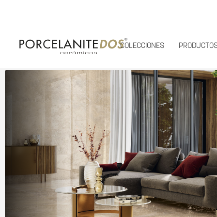
COLECCIONES
PRODUCTO