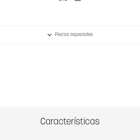
Piezas especiales
Características