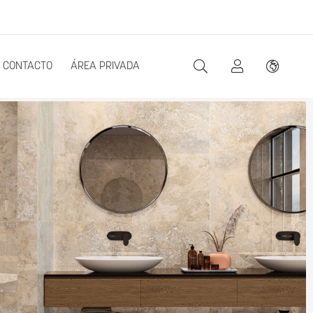
CONTACTO
ÁREA PRIVADA