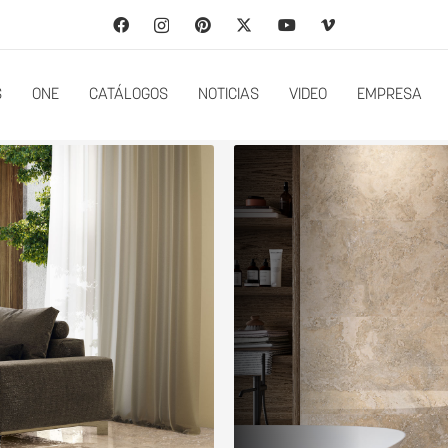
S
ONE
CATÁLOGOS
NOTICIAS
VIDEO
EMPRESA