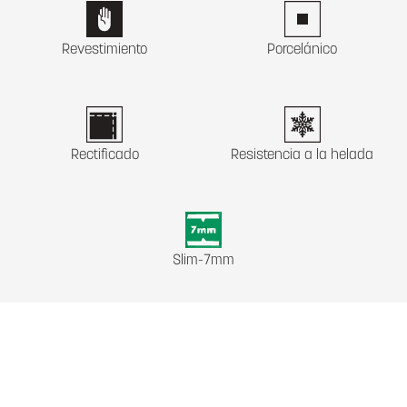
Revestimiento
Porcelánico
Rectificado
Resistencia a la helada
Slim-7mm