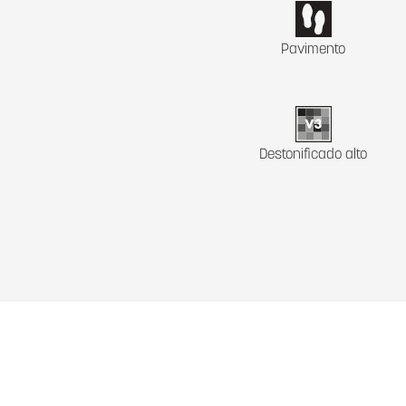
Pavimento
Destonificado alto