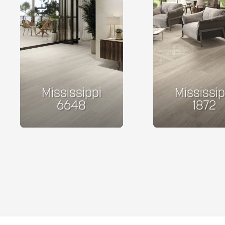
Mississippi
Mississip
6648
1872