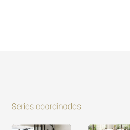
Series coordinadas