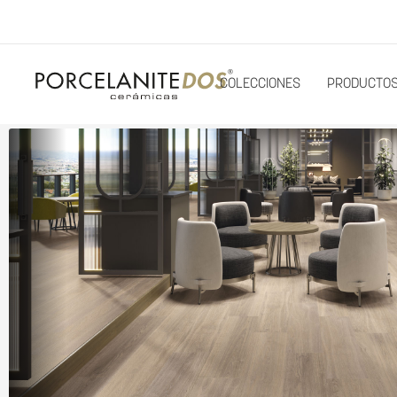
COLECCIONES
PRODUCTO