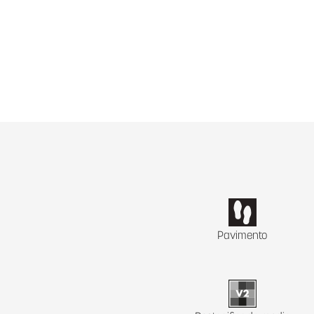
Pavimento