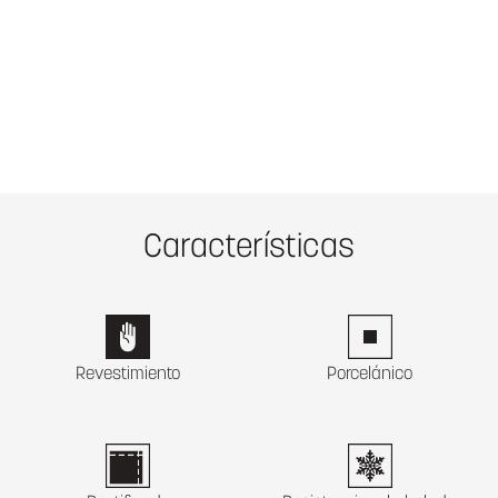
Características
Revestimiento
Porcelánico