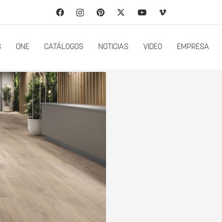
S
ONE
CATÁLOGOS
NOTICIAS
VIDEO
EMPRESA