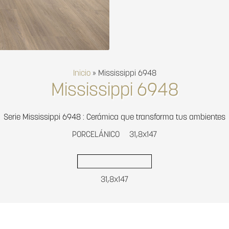
Inicio
»
Mississippi 6948
Mississippi 6948
Serie Mississippi 6948 : Cerámica que transforma tus ambientes
PORCELÁNICO
31,8x147
31,8x147