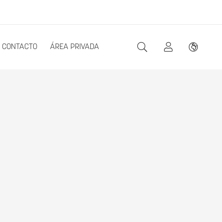
CONTACTO
ÁREA PRIVADA