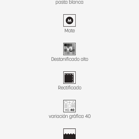
pasta blanca
Mate
Destonificado alto
Rectificado
variación gráfica 40