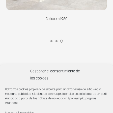
Coliseum 1980
Gestionar el consentimiento de
las cookies
Utilizamos cookies propias y de terceros para analizar el uso del sitio web y
mostrarte publicidad relacionada con tus preferencias sobre la base de un perfil
elaborado a partir de tus hábitos de navegación (por ejemplo, páginas
visitadas).