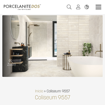
Zoom
Inicio
»
Coliseum 9557
Coliseum 9557