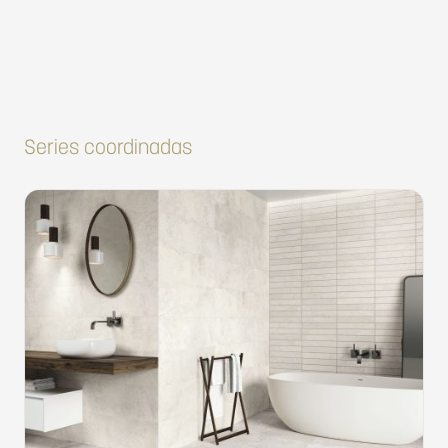
Series coordinadas