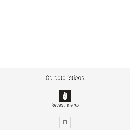
Características
Revestimiento