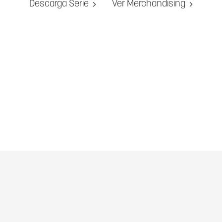
Descarga Serie
Ver Merchandising