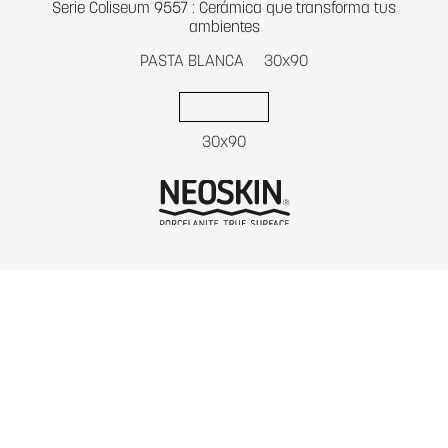
Serie Coliseum 9557 : Cerámica que transforma tus
ambientes
PASTA BLANCA
30x90
30x90