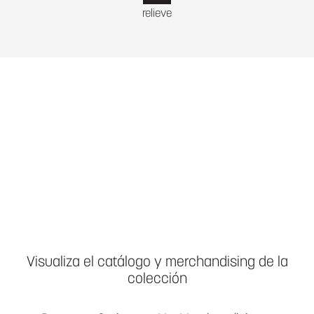
relieve
Visualiza el catálogo y merchandising de la
colección