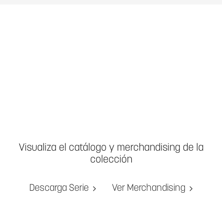
Visualiza el catálogo y merchandising de la
colección
Descarga Serie
Ver Merchandising