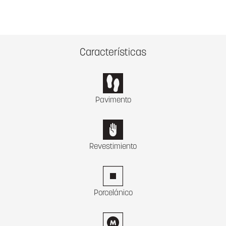
Características
Pavimento
Revestimiento
Porcelánico