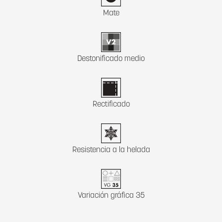
Mate
Destonificado medio
Rectificado
Resistencia a la helada
Variación gráfica 35