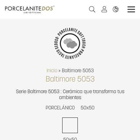
Inicio
»
Baltimore 5053
Baltimore 5053
Serie Baltimore 5053 : Cerámica que transforma tus
ambientes
PORCELÁNICO
50x50
50x50