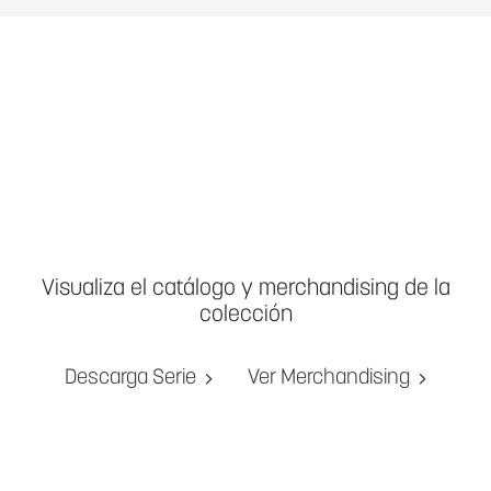
Visualiza el catálogo y merchandising de la
colección
Descarga Serie
Ver Merchandising