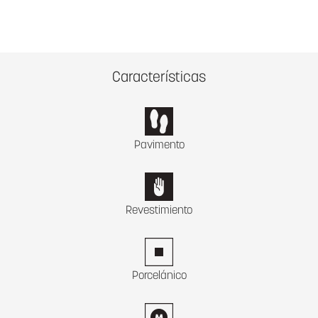
Características
Pavimento
Revestimiento
Porcelánico