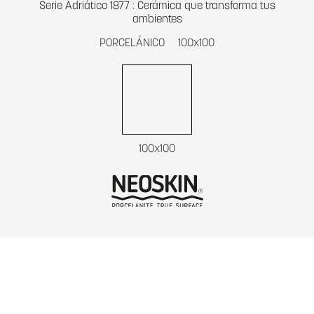
Serie Adriático 1877 : Cerámica que transforma tus
ambientes
PORCELÁNICO
100x100
100x100