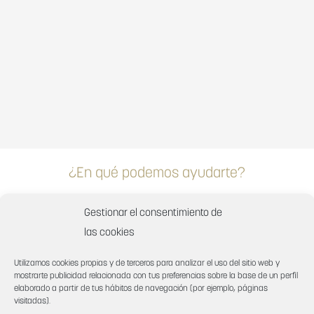
¿En qué podemos ayudarte?
Contacta con nosotros
Gestionar el consentimiento de
las cookies
Utilizamos cookies propias y de terceros para analizar el uso del sitio web y
mostrarte publicidad relacionada con tus preferencias sobre la base de un perfil
elaborado a partir de tus hábitos de navegación (por ejemplo, páginas
visitadas).