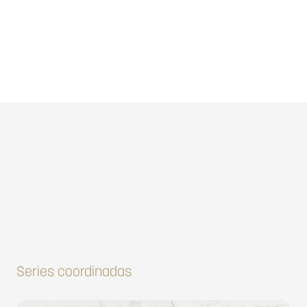
Series coordinadas