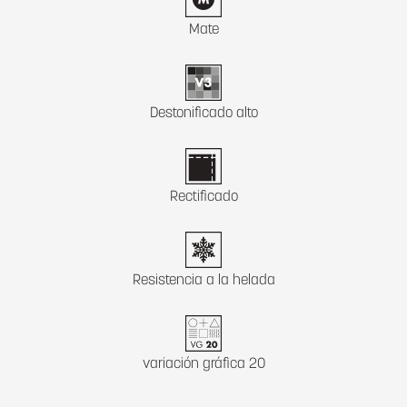
Mate
Destonificado alto
Rectificado
Resistencia a la helada
variación gráfica 20