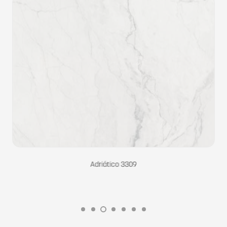
Adriático 3309