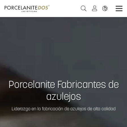
Porcelanite Fabricantes de
azulejos
Liderazgo en la fabricación de azulejos de alta calidad