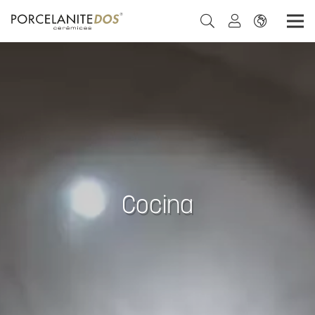
Cocina