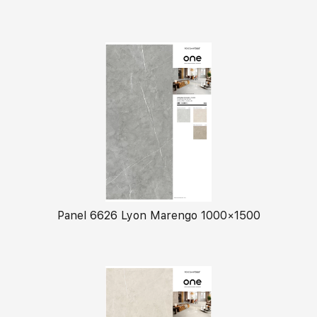
Panel 6626 Lyon Marengo 1000×1500