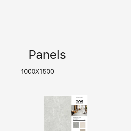
Panels
1000X1500