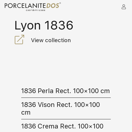
Lyon 1836
View collection
1836 Perla Rect. 100×100 cm
1836 Vison Rect. 100×100
cm
1836 Crema Rect. 100×100