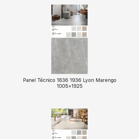
Panel Técnico 1836 1936 Lyon Marengo
1005×1925