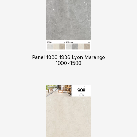
Panel 1836 1936 Lyon Marengo
1000×1500