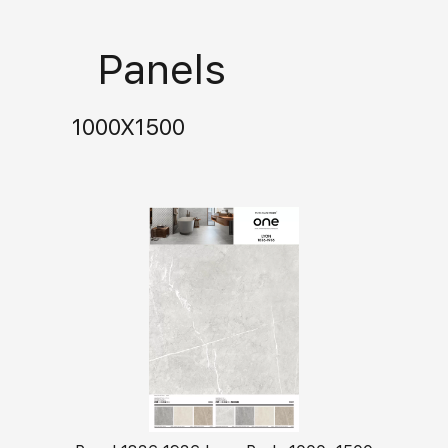
Panels
1000X1500