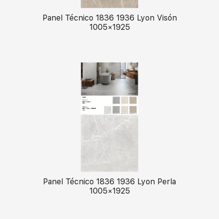
Panel Técnico 1836 1936 Lyon Visón
1005×1925
Panel Técnico 1836 1936 Lyon Perla
1005×1925