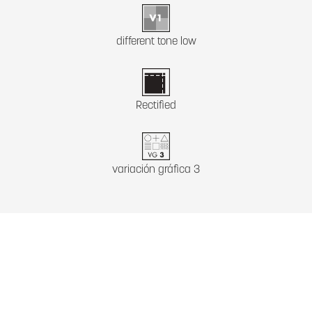
different tone low
Rectified
variación gráfica 3