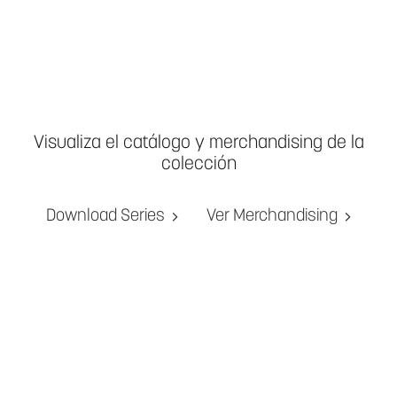
Visualiza el catálogo y merchandising de la
colección
Download Series
Ver Merchandising