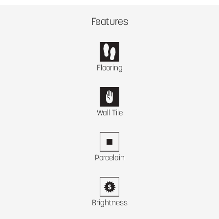
Features
Flooring
Wall Tile
Porcelain
Brightness