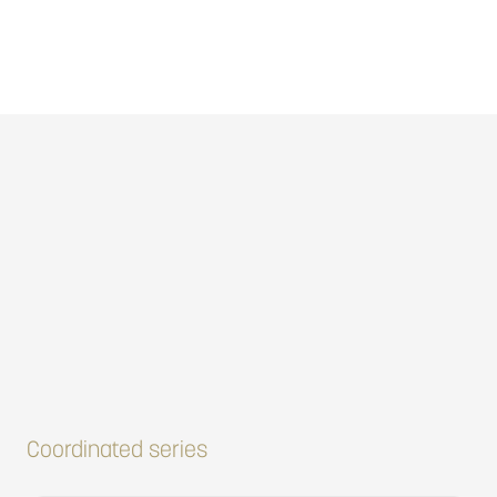
Coordinated series