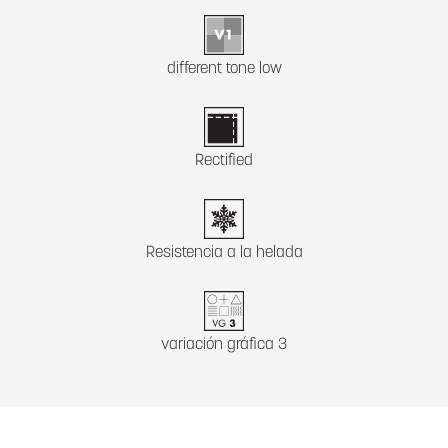
different tone low
Rectified
Resistencia a la helada
variación gráfica 3