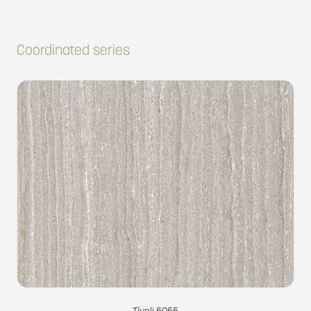
Coordinated series