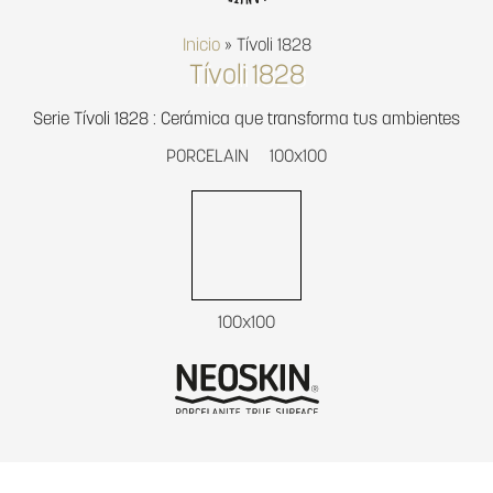
Inicio
»
Tívoli 1828
Tívoli 1828
Serie Tívoli 1828 : Cerámica que transforma tus ambientes
PORCELAIN
100x100
100x100