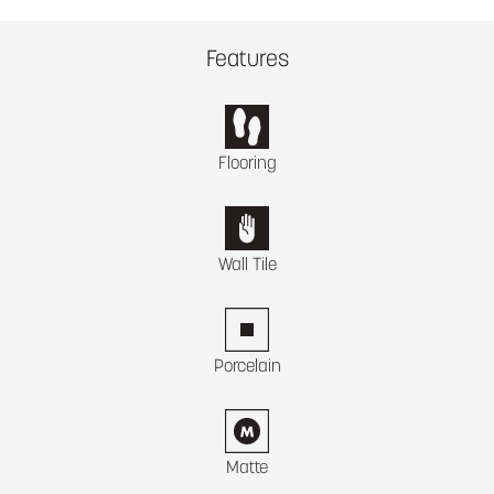
Features
Flooring
Wall Tile
Porcelain
Matte