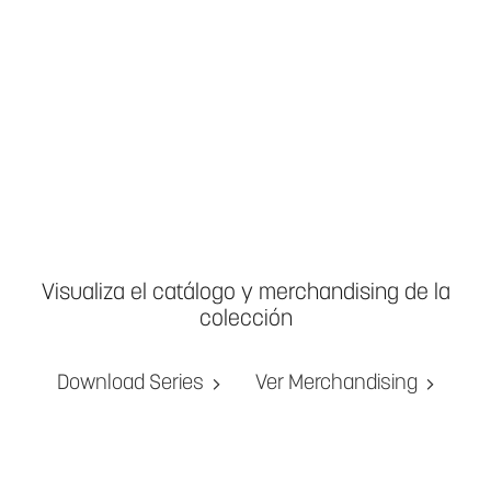
Visualiza el catálogo y merchandising de la
colección
Download Series
Ver Merchandising