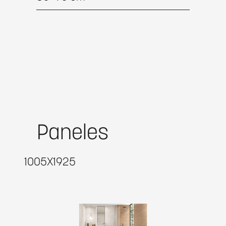
Paneles
1005X1925