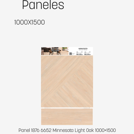
Paneles
1000X1500
Panel 1876 6652 Minnesota Light Oak 1000×1500