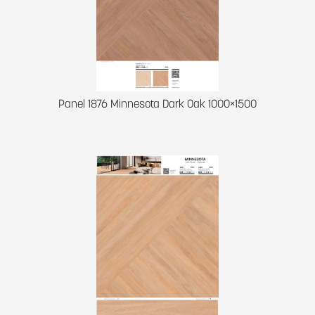
Panel 1876 Minnesota Dark Oak 1000×1500