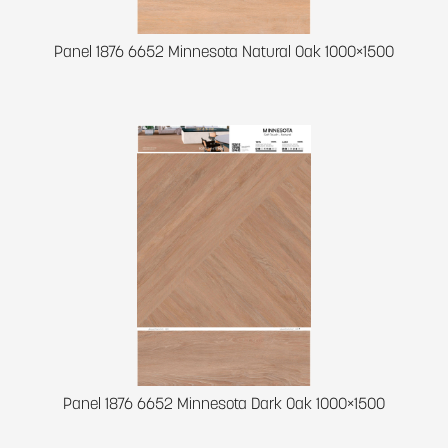
Panel 1876 6652 Minnesota Natural Oak 1000×1500
Panel 1876 6652 Minnesota Dark Oak 1000×1500