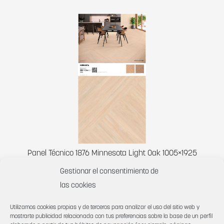
Panel Técnico 1876 Minnesota Light Oak 1005×1925
Gestionar el consentimiento de
las cookies
Utilizamos cookies propias y de terceros para analizar el uso del sitio web y
mostrarte publicidad relacionada con tus preferencias sobre la base de un perfil