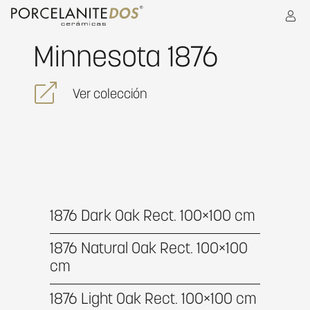
Minnesota 1876
Ver colección
1876 Dark Oak Rect. 100×100 cm
1876 Natural Oak Rect. 100×100
cm
1876 Light Oak Rect. 100×100 cm