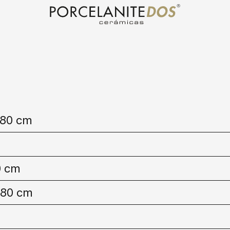
×80 cm
0 cm
×80 cm