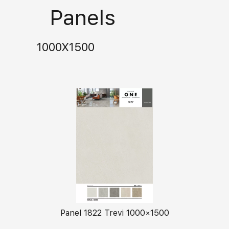
Panels
1000X1500
Panel 1822 Trevi 1000×1500