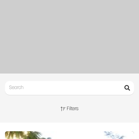
Filters