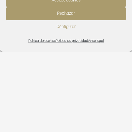
Accept cookies
Rechazar
Configurar
Política de cookies
Política de privacidad
Aviso legal