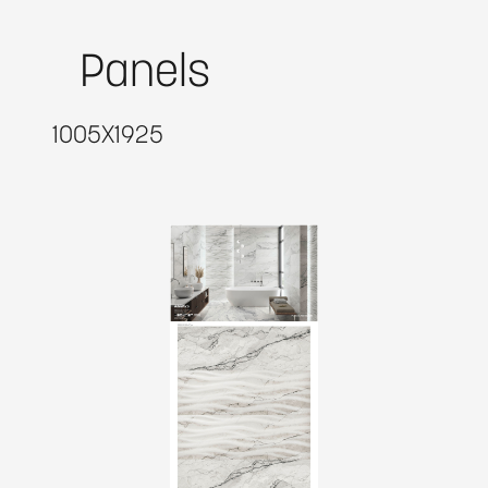
Panels
1005X1925