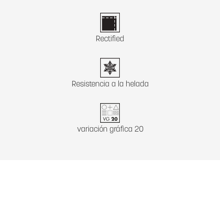
Rectified
Resistencia a la helada
variación gráfica 20