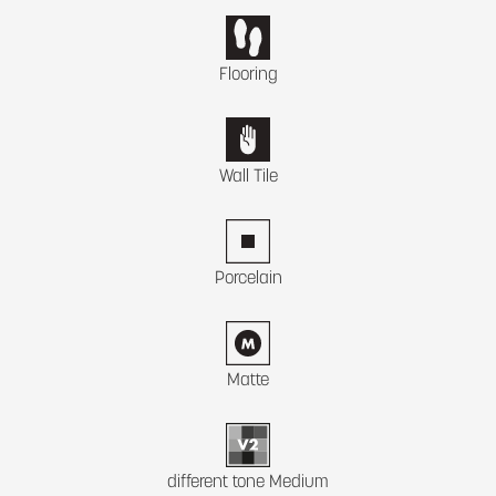
Flooring
Wall Tile
Porcelain
Matte
different tone Medium