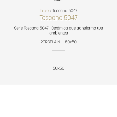
Inicio
»
Toscana 5047
Toscana 5047
Serie Toscana 5047 : Cerámica que transforma tus
ambientes
PORCELAIN
50x50
50x50