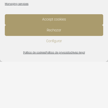
Managing services
Accept cookies
Rechazar
Configurar
Política de cookies
Política de privacidad
Aviso legal