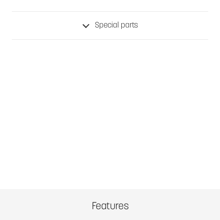
Special parts
Features