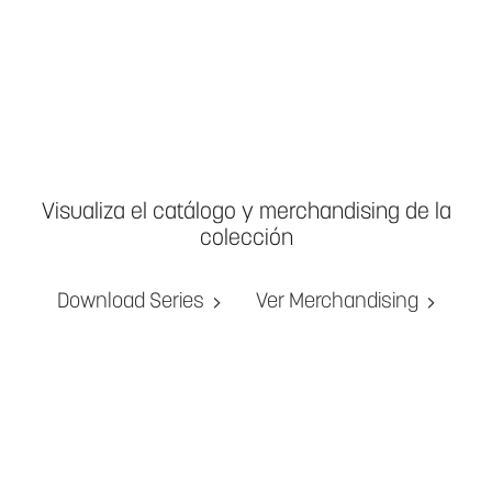
Visualiza el catálogo y merchandising de la
colección
Download Series
Ver Merchandising