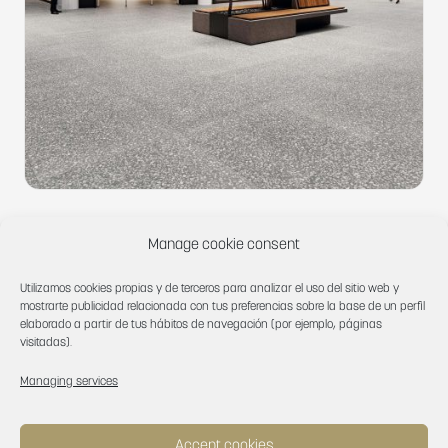
Obi 1955
Manage cookie consent
Utilizamos cookies propias y de terceros para analizar el uso del sitio web y
mostrarte publicidad relacionada con tus preferencias sobre la base de un perfil
elaborado a partir de tus hábitos de navegación (por ejemplo, páginas
visitadas).
Managing services
Accept cookies