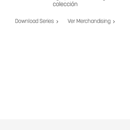
colección
Download Series
Ver Merchandising