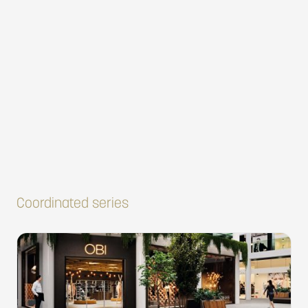
Coordinated series