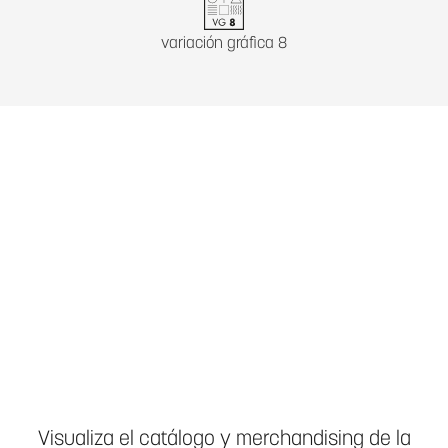
variación gráfica 8
Visualiza el catálogo y merchandising de la