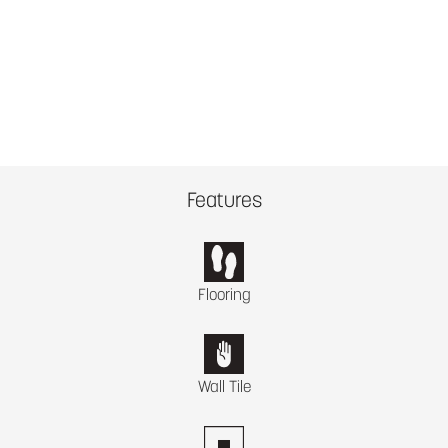
Features
Flooring
Wall Tile