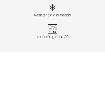
Resistencia a la helada
variación gráfica 20