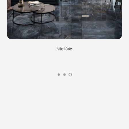
Nilo 1846