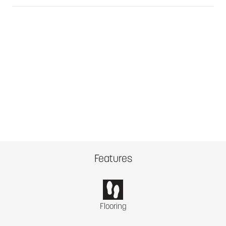
Features
Flooring