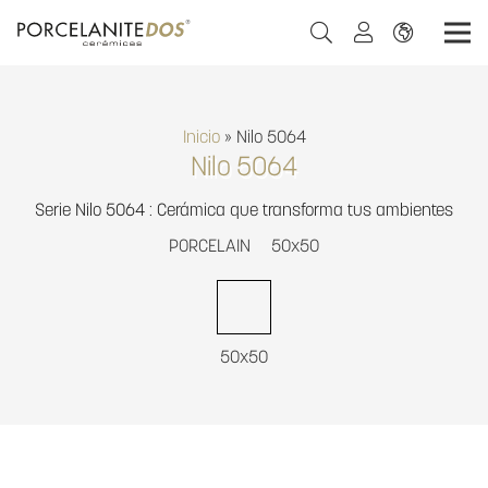
Inicio
»
Nilo 5064
Nilo 5064
Serie Nilo 5064 : Cerámica que transforma tus ambientes
PORCELAIN
50x50
50x50