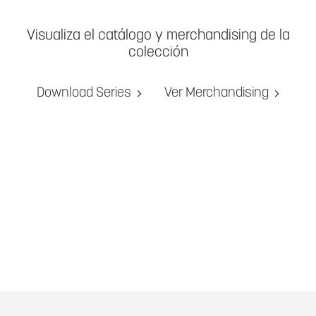
Visualiza el catálogo y merchandising de la
colección
Download Series
Ver Merchandising