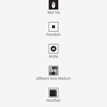
Wall Tile
Porcelain
Matte
different tone Medium
Rectified