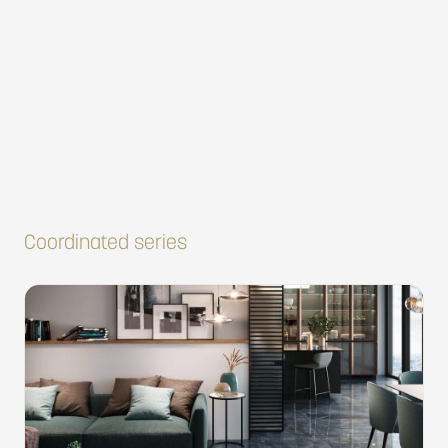
Coordinated series