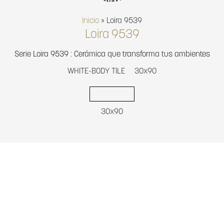
Inicio
»
Loira 9539
Loira 9539
Serie Loira 9539 : Cerámica que transforma tus ambientes
WHITE-BODY TILE
30x90
30x90