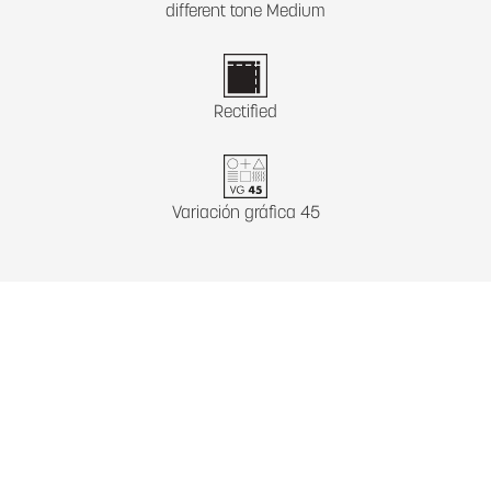
different tone Medium
Rectified
Variación gráfica 45