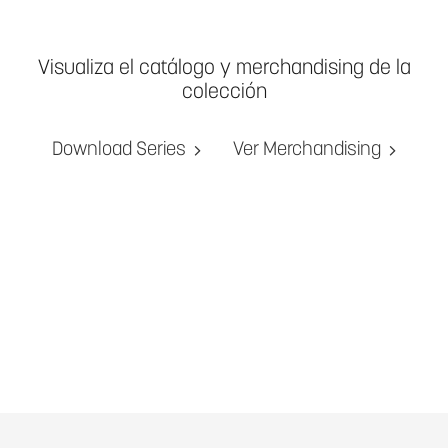
Visualiza el catálogo y merchandising de la
colección
Download Series
Ver Merchandising