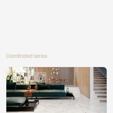
Coordinated series