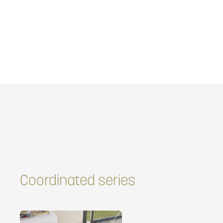
Coordinated series