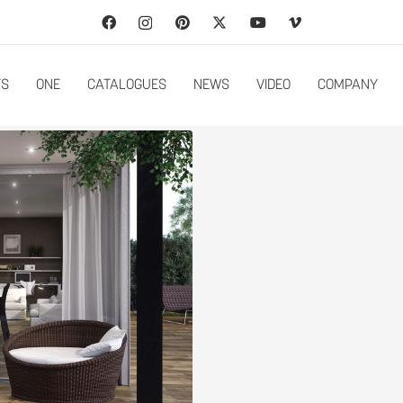
TS
ONE
CATALOGUES
NEWS
VIDEO
COMPANY