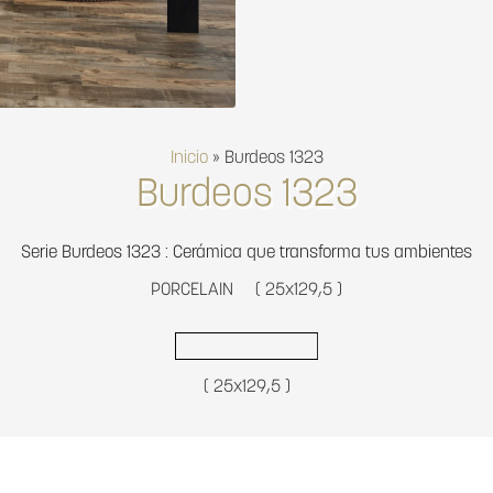
Inicio
»
Burdeos 1323
Burdeos 1323
Serie Burdeos 1323 : Cerámica que transforma tus ambientes
PORCELAIN
( 25x129,5 )
( 25x129,5 )