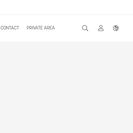
CONTACT
PRIVATE AREA