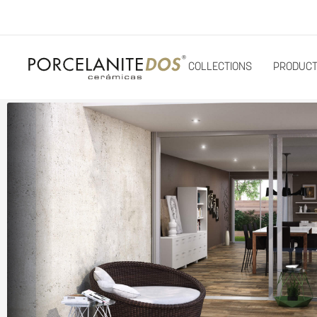
COLLECTIONS
PRODUC