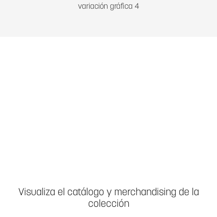
variación gráfica 4
Visualiza el catálogo y merchandising de la
colección