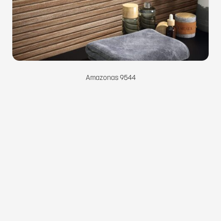
Amazonas 9544