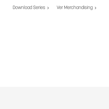
Download Series
Ver Merchandising