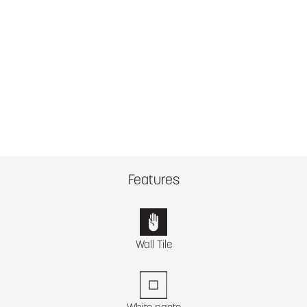
Features
Wall Tile