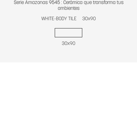
Serie Amazonas 9545 : Cerámica que transforma tus
ambientes
WHITE-BODY TILE
30x90
30x90