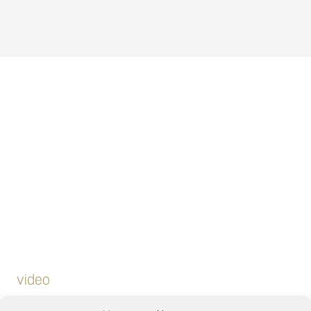
video