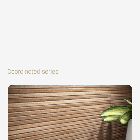
Coordinated series